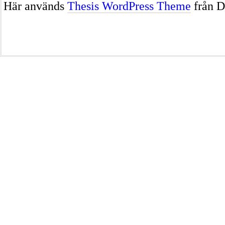
Här används
Thesis WordPress Theme
från D