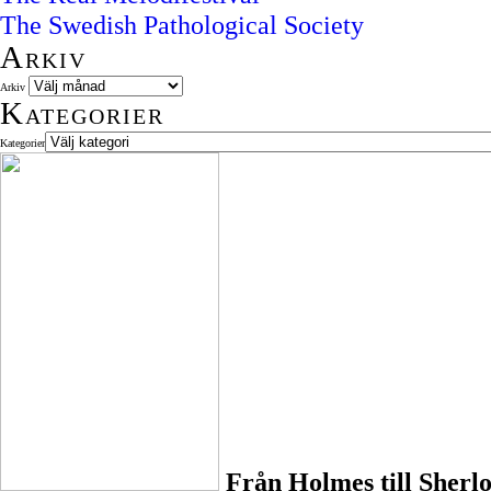
The Swedish Pathological Society
Arkiv
Arkiv
Kategorier
Kategorier
Från Holmes till Sherl