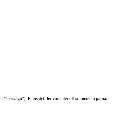
som ”spårvagn”). Finns det fler varianter? Kommentera gärna.