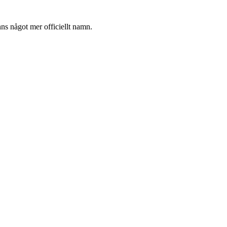
nns något mer officiellt namn.