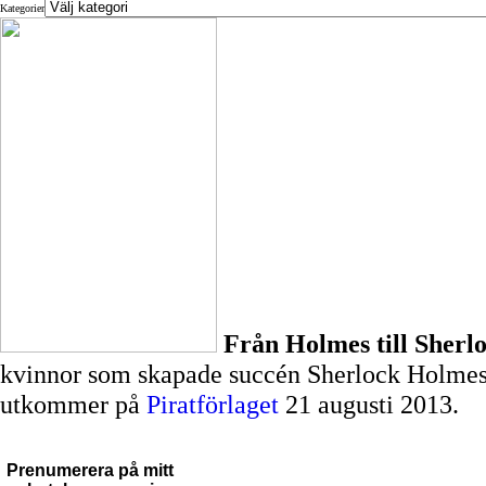
Kategorier
Från Holmes till Sherl
kvinnor som skapade succén Sherlock Holmes -
utkommer på
Piratförlaget
21 augusti 2013.
Prenumerera på mitt